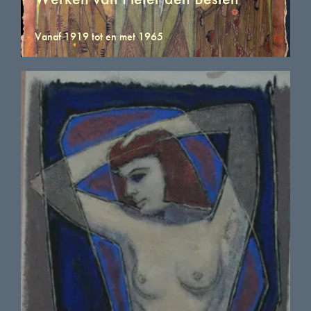
Vanaf 1919 tot en met 1965