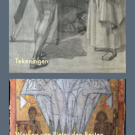
Tekeningen
Werken van Pieter den Besten