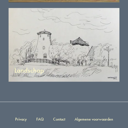
Landschap
Privacy
FAQ
Contact
Algemene voorwaarden