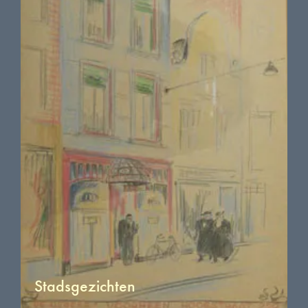
Stadsgezichten