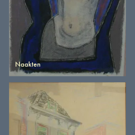
Naakten