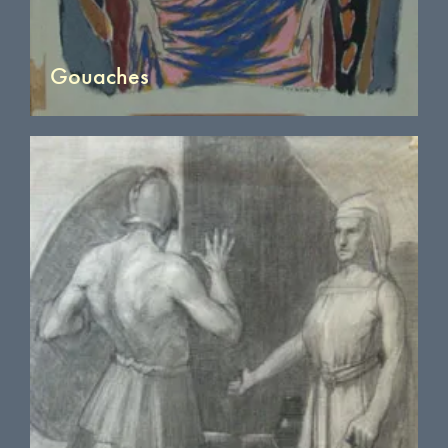
Gouaches